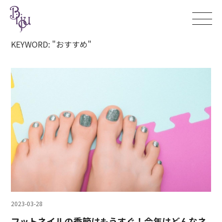
KEYWORD: "おすすめ"
2023-03-28
フットネイルの季節はもうすぐ！今年はどんなネ