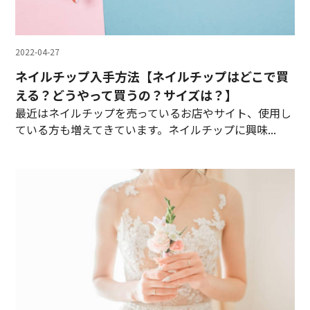
2022-04-27
ネイルチップ入手方法【ネイルチップはどこで買
える？どうやって買うの？サイズは？】
最近はネイルチップを売っているお店やサイト、使用し
ている方も増えてきています。ネイルチップに興味...