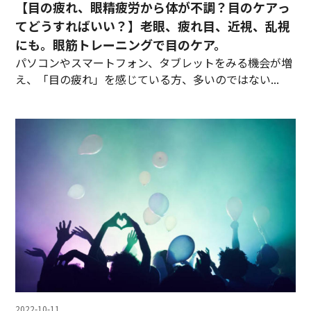
【目の疲れ、眼精疲労から体が不調？目のケアっ
てどうすればいい？】老眼、疲れ目、近視、乱視
にも。眼筋トレーニングで目のケア。
パソコンやスマートフォン、タブレットをみる機会が増
え、「目の疲れ」を感じている方、多いのではない...
2022-10-11