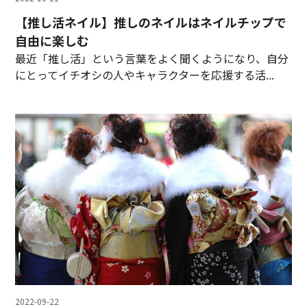
【推し活ネイル】推しのネイルはネイルチップで
自由に楽しむ
最近「推し活」という言葉をよく聞くようになり、自分
にとってイチオシの人やキャラクターを応援する活...
2022-09-22