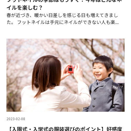
イルを楽しむ？
春が近づき、暖かい日差しを感じる日も増えてきまし
た。 フットネイルは手元にネイルができない人も楽...
2023-02-08
【入園式・入学式の服装選びのポイント】好感度