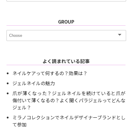
GROUP
よく読まれている記事
ネイルケアって何するの？効果は？
ジェルネイルの魅力
爪が薄くなった？ジェルネイルを続けていると爪が
傷付いて薄くなるの？よく聞くパラジェルってどんな
ジェル？
ミラノコレクションでネイルデザイナーブランドとし
て参加