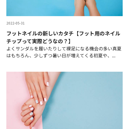
2022-05-31
フットネイルの新しいカタチ【フット用のネイル
チップって実際どうなの？】
よくサンダルを履いたりして裸足になる機会の多い真夏
はもちろん、少しずつ暑い日が増えてくる初夏や、...