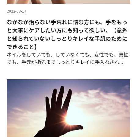
2022-08-17
なかなか治らない手荒れに悩む方にも、手をもっ
と大事にケアしたい方にも知って欲しい、【意外
と知られていないしっとりキレイな手肌のために
できること】
ネイルをしていても、していなくても、女性でも、男性
でも、手元が指先までしっとりキレイに手入れされ...