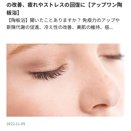
の改善、疲れやストレスの回復に【アップワン陶
板浴】
【陶板浴】聞いたことありますか？ 免疫力のアップや
新陳代謝の促進、冷え性の改善、美肌の維持、癌...
2022-11-09