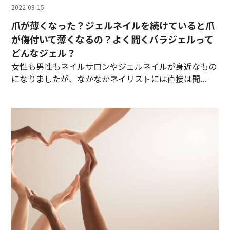
2022-09-15
爪が薄くなった？ジェルネイルを続けていると爪
が傷付いて薄くなるの？よく聞くパラジェルって
どんなジェル？
女性も男性もネイルサロンやジェルネイルが身近なもの
になりましたが、なかなかネイリストには直接は聞...