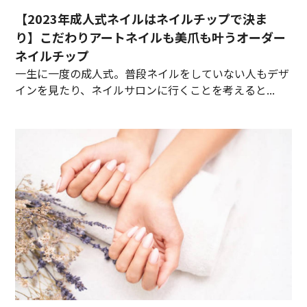
【2023年成人式ネイルはネイルチップで決ま
り】こだわりアートネイルも美爪も叶うオーダー
ネイルチップ
一生に一度の成人式。普段ネイルをしていない人もデザ
インを見たり、ネイルサロンに行くことを考えると...