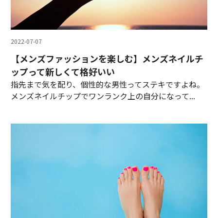
2022-07-07
【メンズファッションを楽しむ】メンズネイルチ
ップって新しくて格好いい
指先まで気を配り、個性的な男性ってステキですよね。
メンズネイルチップでワンランク上の自分になって...