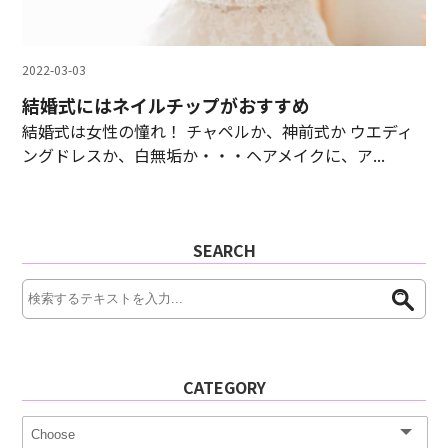
2022-03-03
結婚式にはネイルチップがおすすめ
結婚式は女性の憧れ！ チャペルか、神前式か ウエディ
ングドレスか、白無垢か・・・ヘアメイクに、ア...
SEARCH
CATEGORY