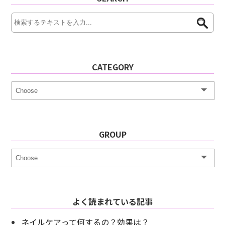
CATEGORY
GROUP
よく読まれている記事
ネイルケアって何するの？効果は？