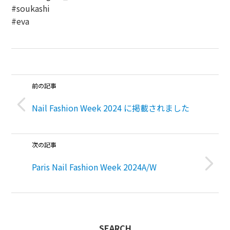
#soukashi
#eva
前の記事
Nail Fashion Week 2024 に掲載されました
次の記事
Paris Nail Fashion Week 2024A/W
SEARCH