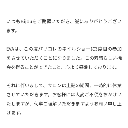
いつもBijouをご愛顧いただき、誠にありがとうござい
ます。
EVAは、この度パリコレのネイルショーに3度目の参加
をさせていただくことになりました。この素晴らしい機
会を得ることができたこと、心より感謝しております。
それに伴いまして、サロンは上記の期間、一時的に休業
させていただきます。お客様には大変ご不便をおかけい
たしますが、何卒ご理解いただきますようお願い申し上
げます。