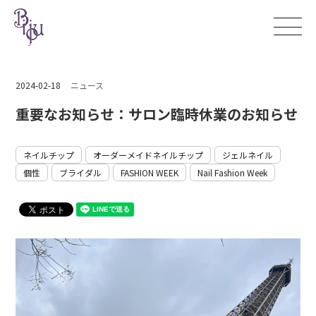
2024-02-18
ニュース
重要なお知らせ：サロン臨時休業のお知らせ
ネイルチップ
オーダーメイドネイルチップ
ジェルネイル
個性
ブライダル
FASHION WEEK
Nail Fashion Week