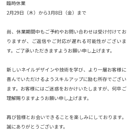
臨時休業
2月29日（木）から3月8日（金）まで
尚、休業期間中もご予約やお問い合わせは受け付けてお
りますが、ご返信やご対応が遅れる可能性がございま
す。ご了承いただきますようお願い申し上げます。
新しいネイルデザインや技術を学び、より一層お客様に
喜んでいただけるようスキルアップに励む所存でござい
ます。お客様にはご迷惑をおかけいたしますが、何卒ご
理解賜りますようお願い申し上げます。
再び皆様とお会いできることを楽しみにしております。
誠にありがとうございます。