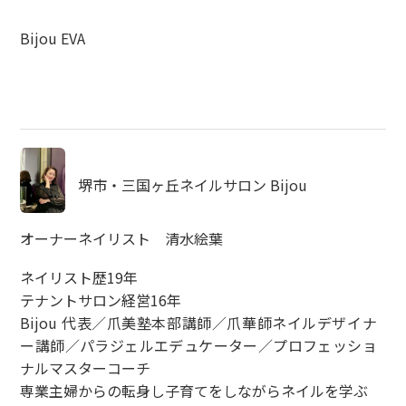
Bijou EVA
堺市・三国ヶ丘ネイルサロン Bijou
オーナーネイリスト 清水絵葉
ネイリスト歴19年
テナントサロン経営16年
Bijou 代表／爪美塾本部講師／爪華師ネイルデザイナ
ー講師／パラジェルエデュケーター／プロフェッショ
ナルマスターコーチ
専業主婦からの転身し子育てをしながらネイルを学ぶ