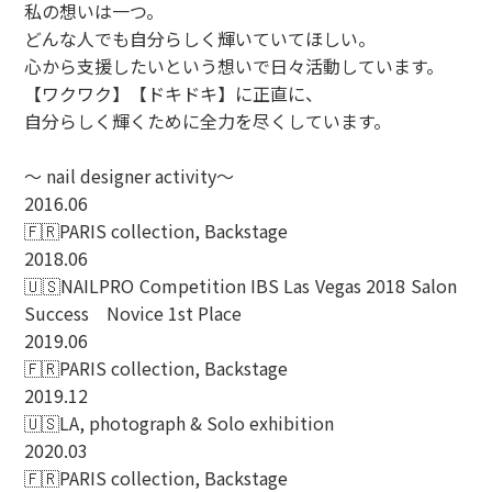
私の想いは一つ。
どんな人でも自分らしく輝いていてほしい。
心から支援したいという想いで日々活動しています。
【ワクワク】【ドキドキ】に正直に、
自分らしく輝くために全力を尽くしています。
〜 nail designer activity〜
2016.06
🇫🇷PARIS collection, Backstage
2018.06
🇺🇸NAILPRO Competition IBS Las Vegas 2018 Salon
Success Novice 1st Place
2019.06
🇫🇷PARIS collection, Backstage
2019.12
🇺🇸LA, photograph & Solo exhibition
2020.03
🇫🇷PARIS collection, Backstage